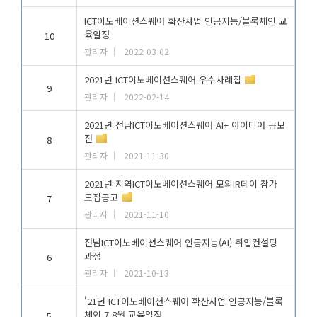
ICT이노베이션스퀘어 확산사업 인공지능/블록체인 교
육일정
10
관리자
2022-03-02
2021년 ICT이노베이션스퀘어 우수사례집
9
관리자
2022-02-14
2021년 전남ICT이노베이션스퀘어 AI+ 아이디어 공모
전
8
관리자
2021-11-30
2021년 지역ICT이노베이션스퀘어 모의IR데이 참가
모집공고
7
관리자
2021-11-10
전남ICT이노베이션스퀘어 인공지능(AI) 취업컨설팅
과정
6
관리자
2021-10-13
'21년 ICT이노베이션스퀘어 확산사업 인공지능/블록
체인 7,8월 교육일정
5