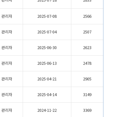
관리자
2025-07-08
2566
관리자
2025-07-04
2507
관리자
2025-06-30
2623
관리자
2025-06-13
2478
관리자
2025-04-21
2905
관리자
2025-04-14
3149
관리자
2024-11-22
3369