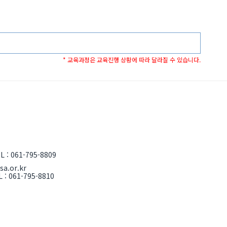
* 교육과정은 교육진행 상황에 따라 달라질 수 있습니다.
061-795-8809
sa.or.kr
061-795-8810