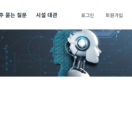
주 묻는 질문
시설 대관
로그인
회원가입